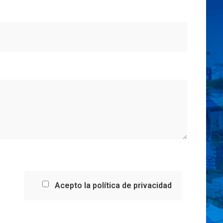
Acepto la política de privacidad