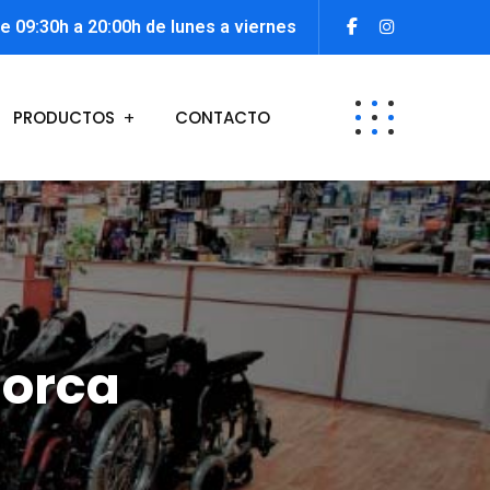
e 09:30h a 20:00h de lunes a viernes
PRODUCTOS
CONTACTO
lorca