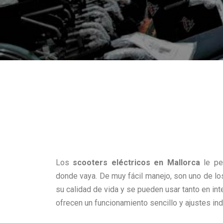
Los
scooters eléctricos en Mallorca
le pe
donde vaya. De muy fácil manejo, son uno de l
su calidad de vida y se pueden usar tanto en in
ofrecen un funcionamiento sencillo y ajustes in