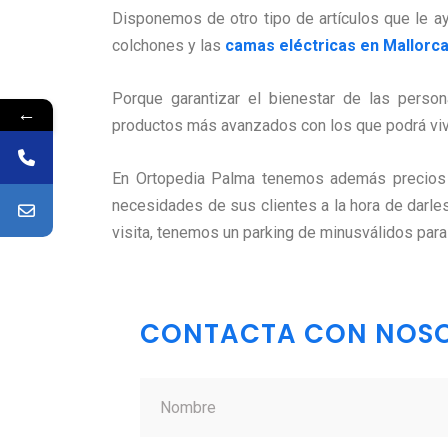
Disponemos de otro tipo de artículos que le ay
colchones y las
camas eléctricas en Mallorc
Porque garantizar el bienestar de las perso
←
productos más avanzados con los que podrá viv
En Ortopedia Palma tenemos además precios e
necesidades de sus clientes a la hora de darles
visita, tenemos un parking de minusválidos para
CONTACTA CON NOS