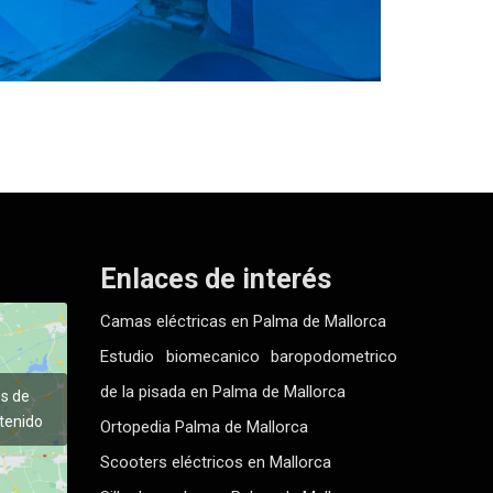
Enlaces de interés
Camas eléctricas en Palma de Mallorca
Estudio biomecanico baropodometrico
de la pisada en Palma de Mallorca
es de
tenido
Ortopedia Palma de Mallorca
Scooters eléctricos en Mallorca