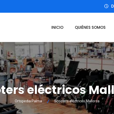
D
INICIO
QUIÉNES SOMOS
ters eléctricos Mal
Ortopedia Palma
Scooters eléctricos Mallorca