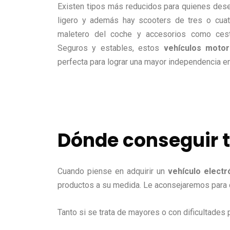
Existen tipos más reducidos para quienes des
ligero y además hay scooters de tres o cuat
maletero del coche y accesorios como cesta
Seguros y estables, estos
vehículos motor
perfecta para lograr una mayor independencia en 
Dónde conseguir t
Cuando piense en adquirir un
vehículo electr
productos a su medida. Le aconsejaremos para q
Tanto si se trata de mayores o con dificultades 