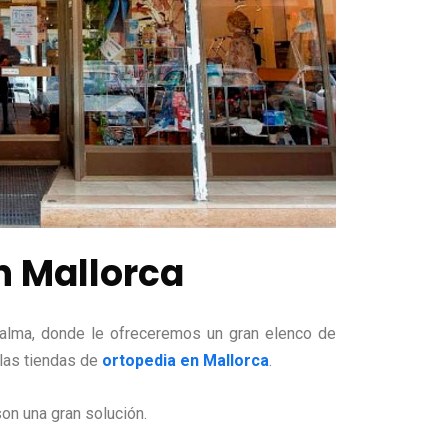
n Mallorca
alma, donde le ofreceremos un gran elenco de
 las tiendas de
ortopedia en Mallorca
.
son una gran solución.